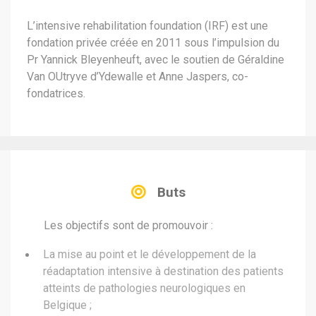
L’intensive rehabilitation foundation (IRF) est une
fondation privée créée en 2011 sous l’impulsion du
Pr Yannick Bleyenheuft, avec le soutien de Géraldine
Van OUtryve d’Ydewalle et Anne Jaspers, co-
fondatrices.
Buts
Les objectifs sont de promouvoir :
La mise au point et le développement de la
réadaptation intensive à destination des patients
atteints de pathologies neurologiques en
Belgique ;