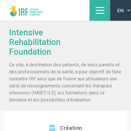
Intensive
Rehabilitation
Foundation
Ce site, à destination des patients, de leurs parents et
des professionnels de la santé, a pour objectif de faire
connaître IRF ainsi que de fournir aux utilisateurs une
série de renseignements concernant les thérapies
intensives (HABIT-ILE), les formations dans ce
domaine et les possibilités d’évaluation.
Création