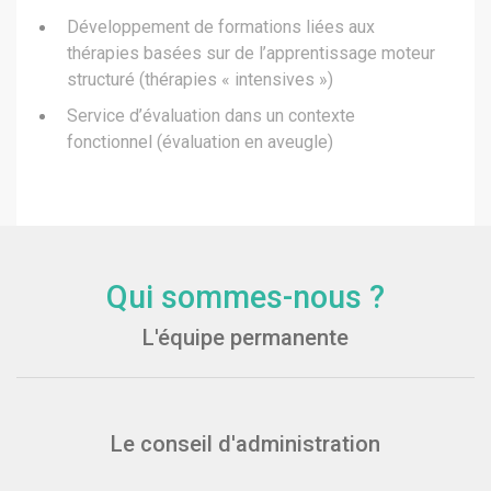
Développement de formations liées aux
thérapies basées sur de l’apprentissage moteur
structuré (thérapies « intensives »)
Service d’évaluation dans un contexte
fonctionnel (évaluation en aveugle)
Qui sommes-nous ?
L'équipe permanente
Le conseil d'administration