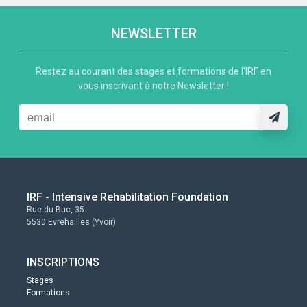
NEWSLETTER
Restez au courant des stages et formations de l'IRF en
vous inscrivant à notre Newsletter !
IRF - Intensive Rehabilitation Foundation
Rue du Buc, 35
5530 Evrehailles (Yvoir)
INSCRIPTIONS
Stages
Formations