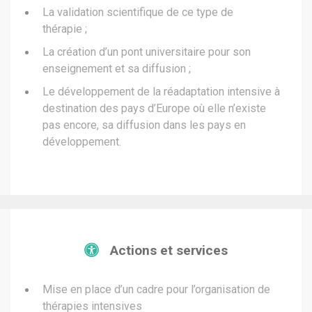
La validation scientifique de ce type de
thérapie ;
La création d’un pont universitaire pour son
enseignement et sa diffusion ;
Le développement de la réadaptation intensive à
destination des pays d’Europe où elle n’existe
pas encore, sa diffusion dans les pays en
développement.
Actions et services
Mise en place d’un cadre pour l’organisation de
thérapies intensives