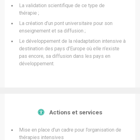
La validation scientifique de ce type de
thérapie ;
La création d’un pont universitaire pour son
enseignement et sa diffusion ;
Le développement de la réadaptation intensive à
destination des pays d’Europe où elle n’existe
pas encore, sa diffusion dans les pays en
développement.
Actions et services
Mise en place d’un cadre pour l’organisation de
thérapies intensives