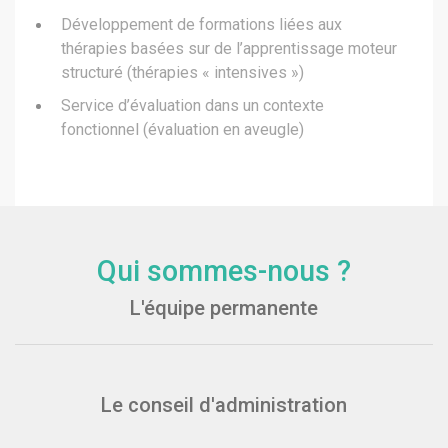
Développement de formations liées aux
thérapies basées sur de l’apprentissage moteur
structuré (thérapies « intensives »)
Service d’évaluation dans un contexte
fonctionnel (évaluation en aveugle)
Qui sommes-nous ?
L'équipe permanente
Le conseil d'administration