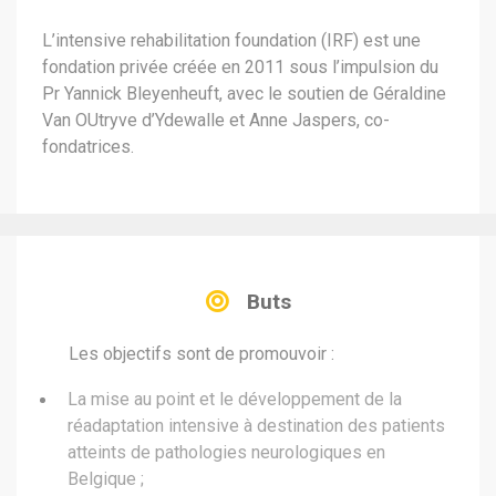
L’intensive rehabilitation foundation (IRF) est une
fondation privée créée en 2011 sous l’impulsion du
Pr Yannick Bleyenheuft, avec le soutien de Géraldine
Van OUtryve d’Ydewalle et Anne Jaspers, co-
fondatrices.
Buts
Les objectifs sont de promouvoir :
La mise au point et le développement de la
réadaptation intensive à destination des patients
atteints de pathologies neurologiques en
Belgique ;