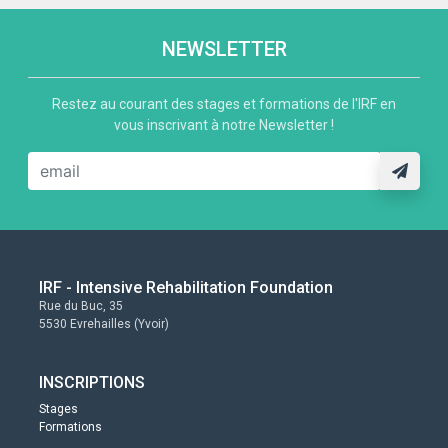
NEWSLETTER
Restez au courant des stages et formations de l'IRF en
vous inscrivant à notre Newsletter !
IRF - Intensive Rehabilitation Foundation
Rue du Buc, 35
5530 Evrehailles (Yvoir)
INSCRIPTIONS
Stages
Formations