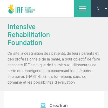
Intensive
Rehabilitation
Foundation
Ce site, à destination des patients, de leurs parents et
des professionnels de la santé, a pour objectif de faire
connaître IRF ainsi que de fournir aux utilisateurs une
série de renseignements concernant les thérapies
intensives (HABIT-ILE), les formations dans ce
domaine et les possibilités d’évaluation.
Création