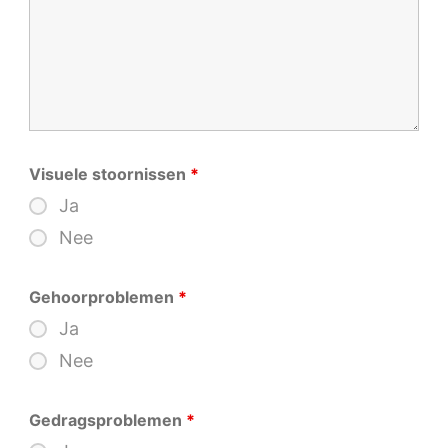
Visuele stoornissen
*
Ja
Nee
Gehoorproblemen
*
Ja
Nee
Gedragsproblemen
*