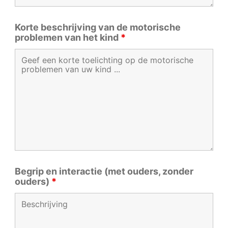
Korte beschrijving van de motorische
problemen van het kind
*
Begrip en interactie (met ouders, zonder
ouders)
*