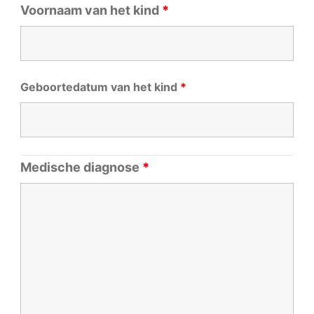
Voornaam van het kind
*
Geboortedatum van het kind
*
Medische diagnose
*