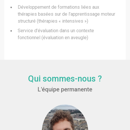
Développement de formations liées aux
thérapies basées sur de l’apprentissage moteur
structuré (thérapies « intensives »)
Service d’évaluation dans un contexte
fonctionnel (évaluation en aveugle)
Qui sommes-nous ?
L'équipe permanente