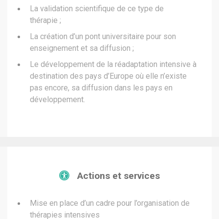
La validation scientifique de ce type de
thérapie ;
La création d’un pont universitaire pour son
enseignement et sa diffusion ;
Le développement de la réadaptation intensive à
destination des pays d’Europe où elle n’existe
pas encore, sa diffusion dans les pays en
développement.
Actions et services
Mise en place d’un cadre pour l’organisation de
thérapies intensives