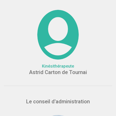
Kinésithérapeute
Astrid Carton de Tournai
Le conseil d'administration