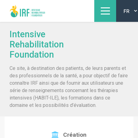
Intensive
Rehabilitation
Foundation
Ce site, à destination des patients, de leurs parents et
des professionnels de la santé, a pour objectif de faire
connaître IRF ainsi que de fournir aux utilisateurs une
série de renseignements concernant les thérapies
intensives (HABIT-ILE), les formations dans ce
domaine et les possibilités d’évaluation.
Création