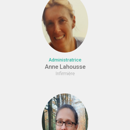
Administratrice
Anne Lahousse
Infirmière