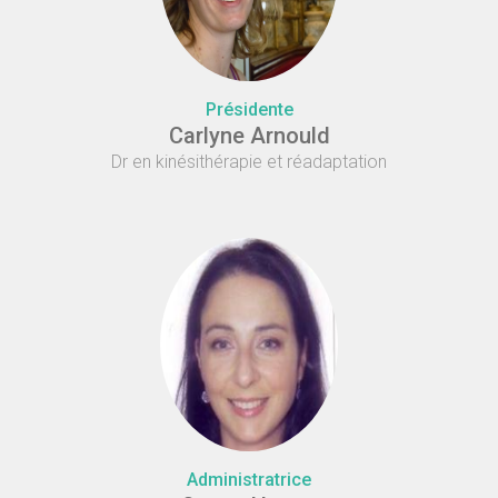
Présidente
Carlyne Arnould
Dr en kinésithérapie et réadaptation
Administratrice