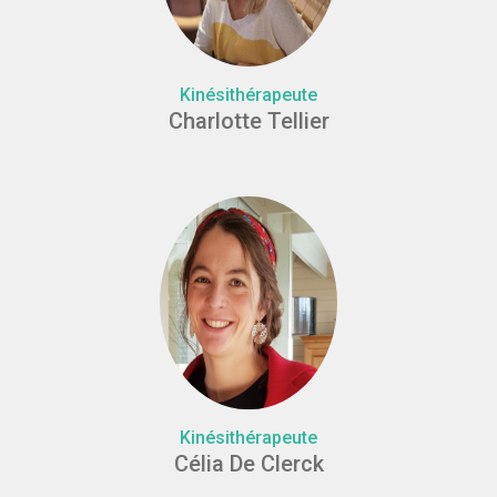
Kinésithérapeute
Charlotte Tellier
Kinésithérapeute
Célia De Clerck