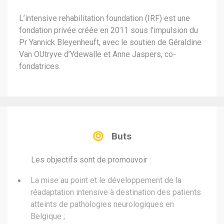
L’intensive rehabilitation foundation (IRF) est une
fondation privée créée en 2011 sous l’impulsion du
Pr Yannick Bleyenheuft, avec le soutien de Géraldine
Van OUtryve d’Ydewalle et Anne Jaspers, co-
fondatrices.
Buts
Les objectifs sont de promouvoir :
La mise au point et le développement de la
réadaptation intensive à destination des patients
atteints de pathologies neurologiques en
Belgique ;