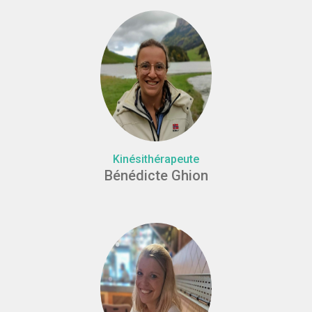
Kinésithérapeute
Bénédicte Ghion