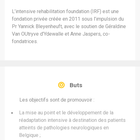
L’intensive rehabilitation foundation (IRF) est une
fondation privée créée en 2011 sous l’impulsion du
Pr Yannick Bleyenheuft, avec le soutien de Géraldine
Van OUtryve d’Ydewalle et Anne Jaspers, co-
fondatrices.
Buts
Les objectifs sont de promouvoir :
La mise au point et le développement de la
réadaptation intensive à destination des patients
atteints de pathologies neurologiques en
Belgique ;