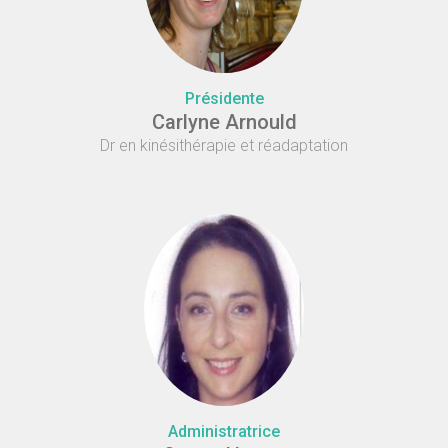
Présidente
Carlyne Arnould
Dr en kinésithérapie et réadaptation
Administratrice