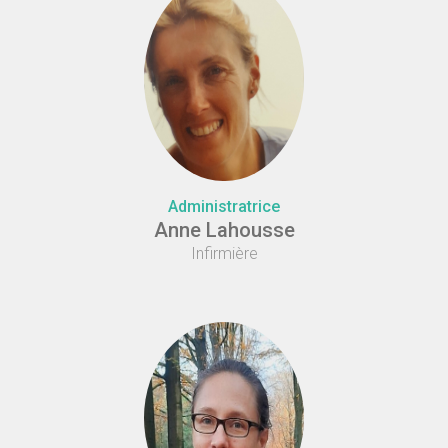
Administratrice
Anne Lahousse
Infirmière