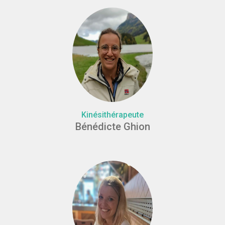
Kinésithérapeute
Bénédicte Ghion