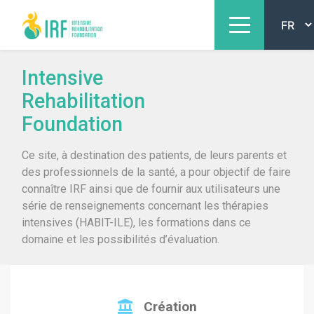
Intensive
Rehabilitation
Foundation
Ce site, à destination des patients, de leurs parents et
des professionnels de la santé, a pour objectif de faire
connaître IRF ainsi que de fournir aux utilisateurs une
série de renseignements concernant les thérapies
intensives (HABIT-ILE), les formations dans ce
domaine et les possibilités d’évaluation.
Création