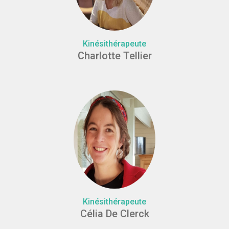
Kinésithérapeute
Charlotte Tellier
Kinésithérapeute
Célia De Clerck