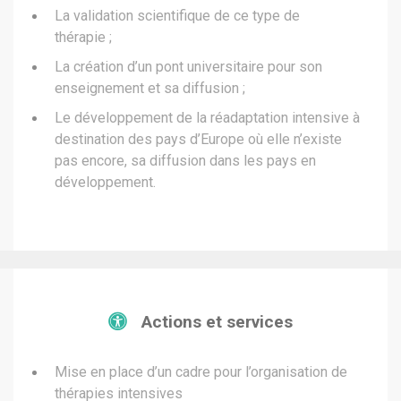
La validation scientifique de ce type de
thérapie ;
La création d’un pont universitaire pour son
enseignement et sa diffusion ;
Le développement de la réadaptation intensive à
destination des pays d’Europe où elle n’existe
pas encore, sa diffusion dans les pays en
développement.
Actions et services
Mise en place d’un cadre pour l’organisation de
thérapies intensives