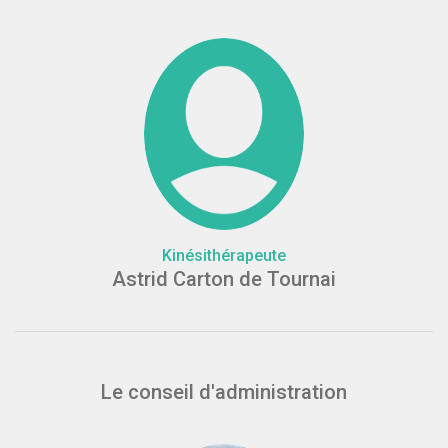
Kinésithérapeute
Astrid Carton de Tournai
Le conseil d'administration