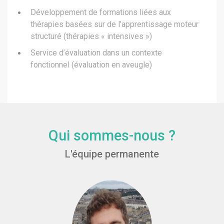
Développement de formations liées aux
thérapies basées sur de l’apprentissage moteur
structuré (thérapies « intensives »)
Service d’évaluation dans un contexte
fonctionnel (évaluation en aveugle)
Qui sommes-nous ?
L'équipe permanente